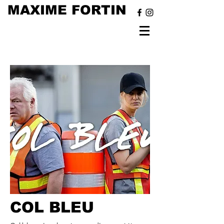
MAXIME FORTIN
COL BLEU